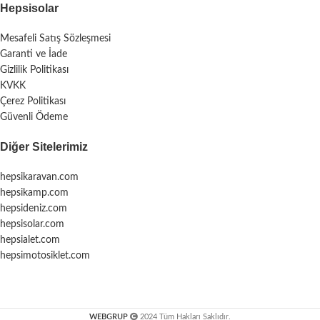
Hepsisolar
Mesafeli Satış Sözleşmesi
Garanti ve İade
Gizlilik Politikası
KVKK
Çerez Politikası
Güvenli Ödeme
Diğer Sitelerimiz
hepsikaravan.com
hepsikamp.com
hepsideniz.com
hepsisolar.com
hepsialet.com
hepsimotosiklet.com
WEBGRUP
2024 Tüm Hakları Saklıdır.