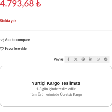
4.793,68
₺
Stokta yok
Add to compare
Favorilere ekle
Paylaş:
Yurtiçi Kargo Teslimatı
1-3 gün içinde teslim edilir.
Tüm Ürünlerimizde
Ücretsiz Kargo