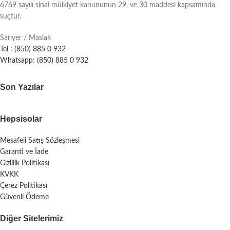
6769 sayılı sinai mülkiyet kanununun 29. ve 30 maddesi kapsamında
suçtur.
Sarıyer / Maslak
Tel : (850) 885 0 932
Whatsapp: (850) 885 0 932
Son Yazılar
Hepsisolar
Mesafeli Satış Sözleşmesi
Garanti ve İade
Gizlilik Politikası
KVKK
Çerez Politikası
Güvenli Ödeme
Diğer Sitelerimiz