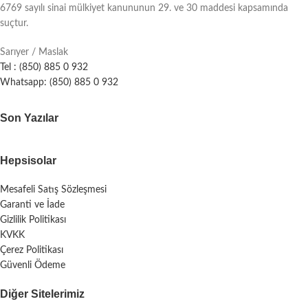
6769 sayılı sinai mülkiyet kanununun 29. ve 30 maddesi kapsamında
suçtur.
Sarıyer / Maslak
Tel : (850) 885 0 932
Whatsapp: (850) 885 0 932
Son Yazılar
Hepsisolar
Mesafeli Satış Sözleşmesi
Garanti ve İade
Gizlilik Politikası
KVKK
Çerez Politikası
Güvenli Ödeme
Diğer Sitelerimiz