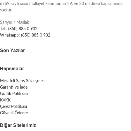
6769 sayılı sinai mülkiyet kanununun 29. ve 30 maddesi kapsamında
suçtur.
Sarıyer / Maslak
Tel : (850) 885 0 932
Whatsapp: (850) 885 0 932
Son Yazılar
Hepsisolar
Mesafeli Satış Sözleşmesi
Garanti ve İade
Gizlilik Politikası
KVKK
Çerez Politikası
Güvenli Ödeme
Diğer Sitelerimiz