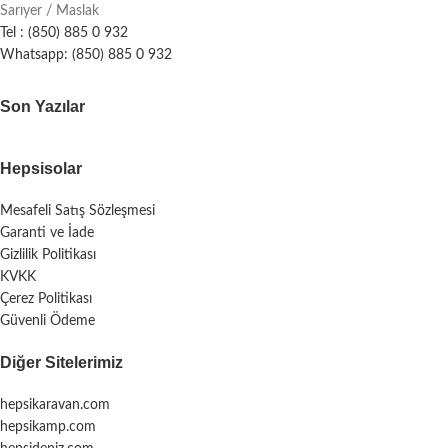
Sarıyer / Maslak
Tel : (850) 885 0 932
Whatsapp: (850) 885 0 932
Son Yazılar
Hepsisolar
Mesafeli Satış Sözleşmesi
Garanti ve İade
Gizlilik Politikası
KVKK
Çerez Politikası
Güvenli Ödeme
Diğer Sitelerimiz
hepsikaravan.com
hepsikamp.com