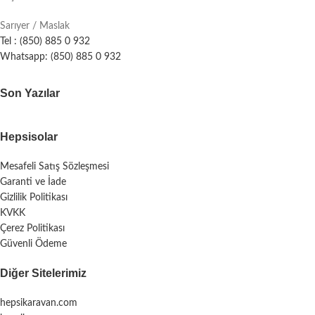
Sarıyer / Maslak
Tel : (850) 885 0 932
Whatsapp: (850) 885 0 932
Son Yazılar
Hepsisolar
Mesafeli Satış Sözleşmesi
Garanti ve İade
Gizlilik Politikası
KVKK
Çerez Politikası
Güvenli Ödeme
Diğer Sitelerimiz
hepsikaravan.com