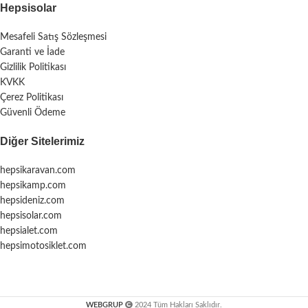
Hepsisolar
Mesafeli Satış Sözleşmesi
Garanti ve İade
Gizlilik Politikası
KVKK
Çerez Politikası
Güvenli Ödeme
Diğer Sitelerimiz
hepsikaravan.com
hepsikamp.com
hepsideniz.com
hepsisolar.com
hepsialet.com
hepsimotosiklet.com
WEBGRUP
2024 Tüm Hakları Saklıdır.