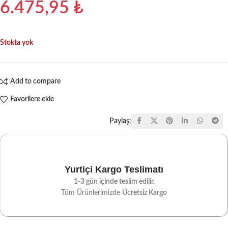
6.475,95
₺
Stokta yok
Add to compare
Favorilere ekle
Paylaş:
Yurtiçi Kargo Teslimatı
1-3 gün içinde teslim edilir.
Tüm Ürünlerimizde
Ücretsiz Kargo