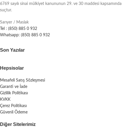
6769 sayılı sinai mülkiyet kanununun 29. ve 30 maddesi kapsamında
suçtur.
Sarıyer / Maslak
Tel : (850) 885 0 932
Whatsapp: (850) 885 0 932
Son Yazılar
Hepsisolar
Mesafeli Satış Sözleşmesi
Garanti ve İade
Gizlilik Politikası
KVKK
Çerez Politikası
Güvenli Ödeme
Diğer Sitelerimiz