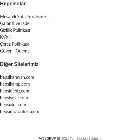
Hepsisolar
Mesafeli Satış Sözleşmesi
Garanti ve İade
Gizlilik Politikası
KVKK
Çerez Politikası
Güvenli Ödeme
Diğer Sitelerimiz
hepsikaravan.com
hepsikamp.com
hepsideniz.com
hepsisolar.com
hepsialet.com
hepsimotosiklet.com
WEBGRUP
2024 Tüm Hakları Saklıdır.