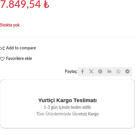
7.849,54
₺
Stokta yok
Add to compare
Favorilere ekle
Paylaş:
Yurtiçi Kargo Teslimatı
1-3 gün içinde teslim edilir.
Tüm Ürünlerimizde
Ücretsiz Kargo