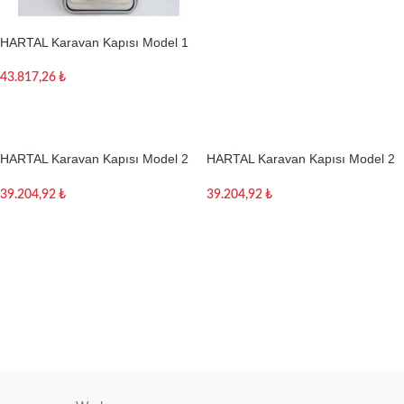
HARTAL Karavan Kapısı Model 1
(Sağa Açılır)
43.817,26
₺
Sepete Ekle
HARTAL Karavan Kapısı Model 2
HARTAL Karavan Kapısı Model 2
(Sağa Açılır)
(Sola Açılır)
39.204,92
₺
39.204,92
₺
Sepete Ekle
Sepete Ekle