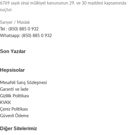
6769 sayılı sinai mülkiyet kanununun 29. ve 30 maddesi kapsamında
suçtur.
Sarıyer / Maslak
Tel : (850) 885 0 932
Whatsapp: (850) 885 0 932
Son Yazılar
Hepsisolar
Mesafeli Satış Sözleşmesi
Garanti ve İade
Gizlilik Politikası
KVKK
Çerez Politikası
Güvenli Ödeme
Diğer Sitelerimiz