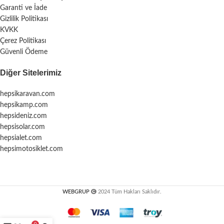
Garanti ve İade
Gizlilik Politikası
KVKK
Çerez Politikası
Güvenli Ödeme
Diğer Sitelerimiz
hepsikaravan.com
hepsikamp.com
hepsideniz.com
hepsisolar.com
hepsialet.com
hepsimotosiklet.com
WEBGRUP
2024 Tüm Hakları Saklıdır.