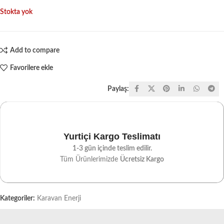
Stokta yok
Add to compare
Favorilere ekle
Paylaş:
Yurtiçi Kargo Teslimatı
1-3 gün içinde teslim edilir.
Tüm Ürünlerimizde
Ücretsiz Kargo
Kategoriler:
Karavan Enerji