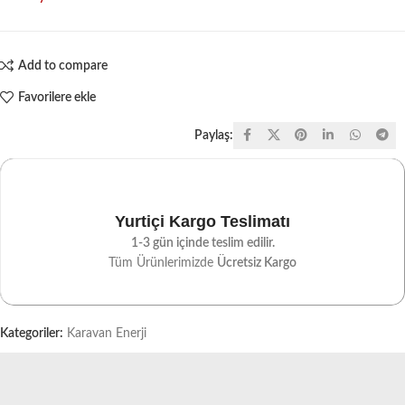
Add to compare
Favorilere ekle
Paylaş:
Yurtiçi Kargo Teslimatı
1-3 gün içinde teslim edilir.
Tüm Ürünlerimizde
Ücretsiz Kargo
Kategoriler:
Karavan Enerji