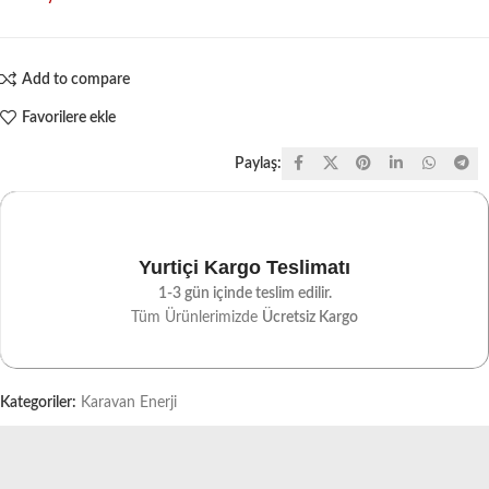
Add to compare
Favorilere ekle
Paylaş:
Yurtiçi Kargo Teslimatı
1-3 gün içinde teslim edilir.
Tüm Ürünlerimizde
Ücretsiz Kargo
Kategoriler:
Karavan Enerji