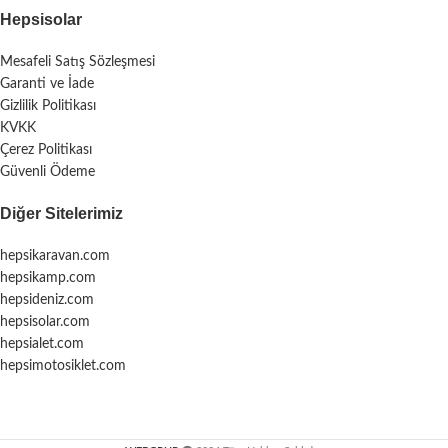
Hepsisolar
Mesafeli Satış Sözleşmesi
Garanti ve İade
Gizlilik Politikası
KVKK
Çerez Politikası
Güvenli Ödeme
Diğer Sitelerimiz
hepsikaravan.com
hepsikamp.com
hepsideniz.com
hepsisolar.com
hepsialet.com
hepsimotosiklet.com