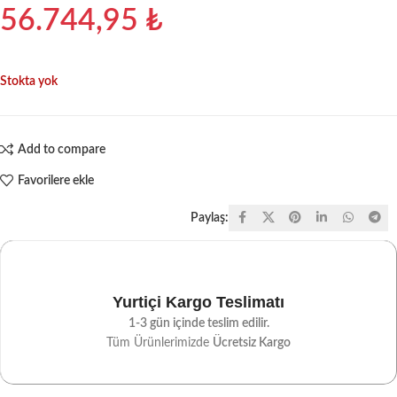
56.744,95
₺
Stokta yok
Add to compare
Favorilere ekle
Paylaş:
Yurtiçi Kargo Teslimatı
1-3 gün içinde teslim edilir.
Tüm Ürünlerimizde
Ücretsiz Kargo