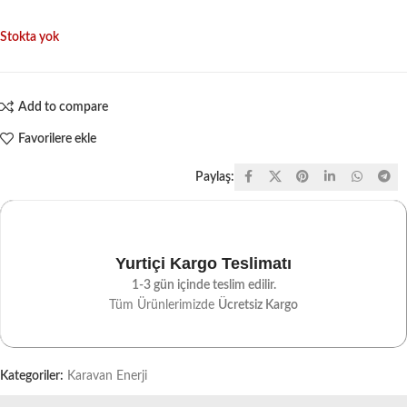
Stokta yok
Add to compare
Favorilere ekle
Paylaş:
Yurtiçi Kargo Teslimatı
1-3 gün içinde teslim edilir.
Tüm Ürünlerimizde
Ücretsiz Kargo
Kategoriler:
Karavan Enerji