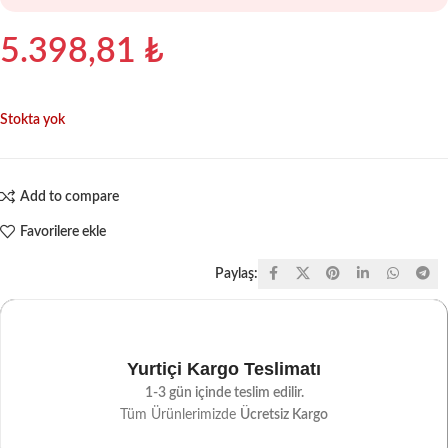
5.398,81
₺
Stokta yok
Add to compare
Favorilere ekle
Paylaş:
Yurtiçi Kargo Teslimatı
1-3 gün içinde teslim edilir.
Tüm Ürünlerimizde
Ücretsiz Kargo