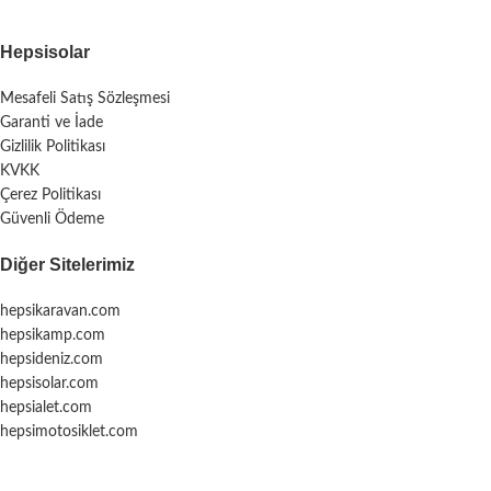
Hepsisolar
Mesafeli Satış Sözleşmesi
Garanti ve İade
Gizlilik Politikası
KVKK
Çerez Politikası
Güvenli Ödeme
Diğer Sitelerimiz
hepsikaravan.com
hepsikamp.com
hepsideniz.com
hepsisolar.com
hepsialet.com
hepsimotosiklet.com