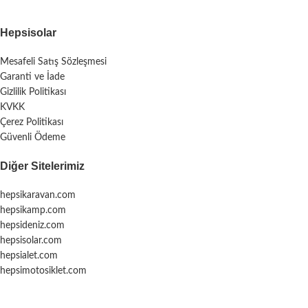
Hepsisolar
Mesafeli Satış Sözleşmesi
Garanti ve İade
Gizlilik Politikası
KVKK
Çerez Politikası
Güvenli Ödeme
Diğer Sitelerimiz
hepsikaravan.com
hepsikamp.com
hepsideniz.com
hepsisolar.com
hepsialet.com
hepsimotosiklet.com