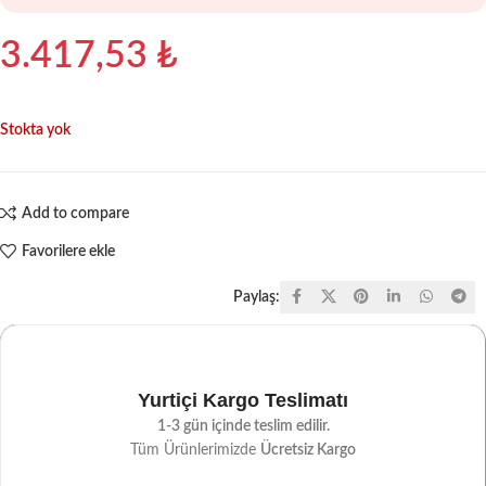
3.417,53
₺
Stokta yok
Add to compare
Favorilere ekle
Paylaş:
Yurtiçi Kargo Teslimatı
1-3 gün içinde teslim edilir.
Tüm Ürünlerimizde
Ücretsiz Kargo