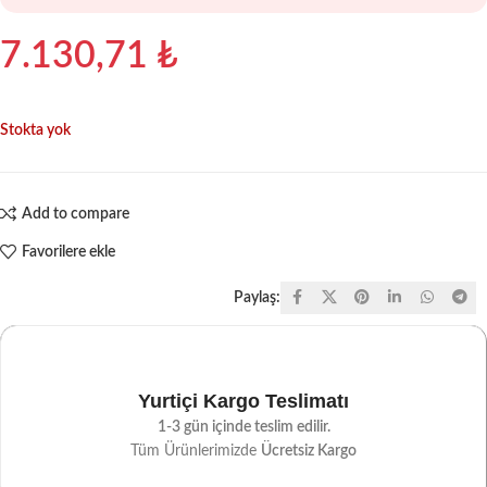
7.130,71
₺
Stokta yok
Add to compare
Favorilere ekle
Paylaş:
Yurtiçi Kargo Teslimatı
1-3 gün içinde teslim edilir.
Tüm Ürünlerimizde
Ücretsiz Kargo