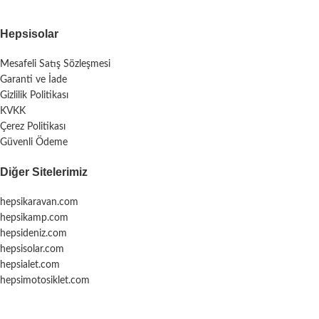
Hepsisolar
Mesafeli Satış Sözleşmesi
Garanti ve İade
Gizlilik Politikası
KVKK
Çerez Politikası
Güvenli Ödeme
Diğer Sitelerimiz
hepsikaravan.com
hepsikamp.com
hepsideniz.com
hepsisolar.com
hepsialet.com
hepsimotosiklet.com