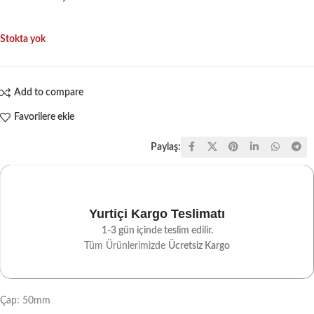
Stokta yok
Add to compare
Favorilere ekle
Paylaş:
Yurtiçi Kargo Teslimatı
1-3 gün içinde teslim edilir.
Tüm Ürünlerimizde
Ücretsiz Kargo
Çap: 50mm