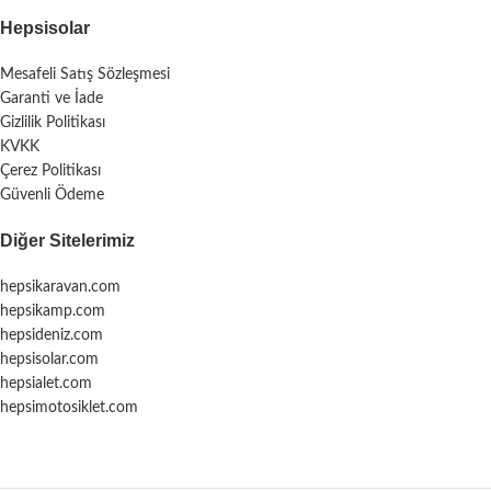
Hepsisolar
Mesafeli Satış Sözleşmesi
Garanti ve İade
Gizlilik Politikası
KVKK
Çerez Politikası
Güvenli Ödeme
Diğer Sitelerimiz
hepsikaravan.com
hepsikamp.com
hepsideniz.com
hepsisolar.com
hepsialet.com
hepsimotosiklet.com