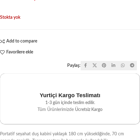
Stokta yok
Add to compare
Favorilere ekle
Paylaş:
Yurtiçi Kargo Teslimatı
1-3 gün içinde teslim edilir.
Tüm Ürünlerimizde
Ücretsiz Kargo
Portatif seyahat duş kabini yaklaşık 180 cm yüksekliğinde, 70 cm