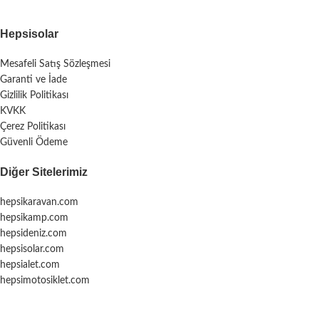
Hepsisolar
Mesafeli Satış Sözleşmesi
Garanti ve İade
Gizlilik Politikası
KVKK
Çerez Politikası
Güvenli Ödeme
Diğer Sitelerimiz
hepsikaravan.com
hepsikamp.com
hepsideniz.com
hepsisolar.com
hepsialet.com
hepsimotosiklet.com