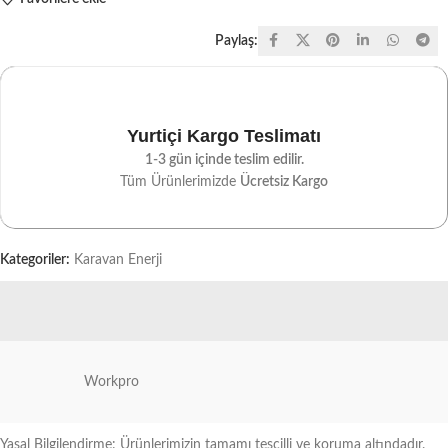
Paylaş:
Yurtiçi Kargo Teslimatı
1-3 gün içinde teslim edilir.
Tüm Ürünlerimizde
Ücretsiz Kargo
Kategoriler:
Karavan Enerji
Workpro
Yasal Bilgilendirme: Ürünlerimizin tamamı tescilli ve koruma altındadır.