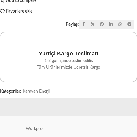
Add to compare
Favorilere ekle
Paylaş:
Yurtiçi Kargo Teslimatı
1-3 gün içinde teslim edilir.
Tüm Ürünlerimizde
Ücretsiz Kargo
Kategoriler:
Karavan Enerji
Workpro