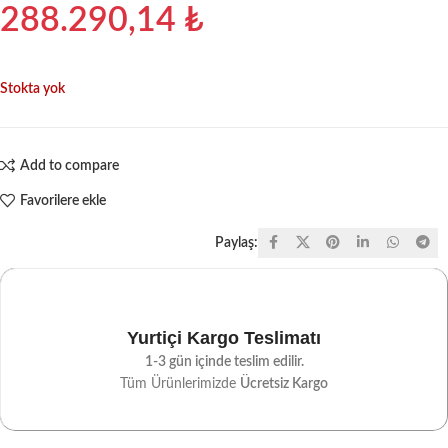
288.290,14
₺
Stokta yok
Add to compare
Favorilere ekle
Paylaş:
Yurtiçi Kargo Teslimatı
1-3 gün içinde teslim edilir.
Tüm Ürünlerimizde
Ücretsiz Kargo