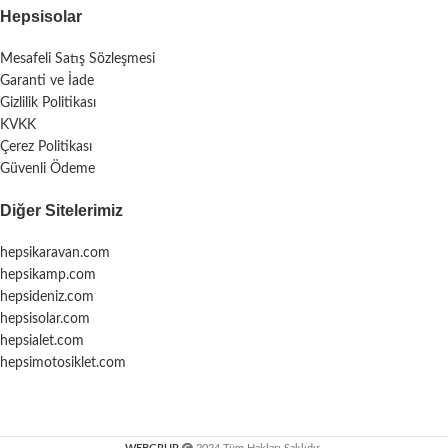
Hepsisolar
Mesafeli Satış Sözleşmesi
Garanti ve İade
Gizlilik Politikası
KVKK
Çerez Politikası
Güvenli Ödeme
Diğer Sitelerimiz
hepsikaravan.com
hepsikamp.com
hepsideniz.com
hepsisolar.com
hepsialet.com
hepsimotosiklet.com