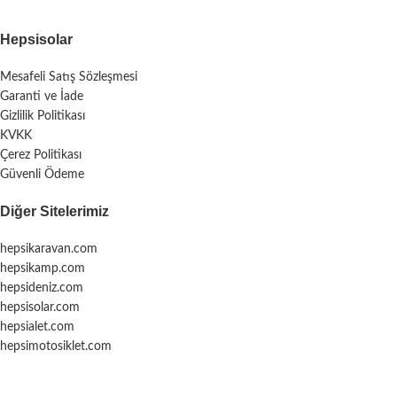
Hepsisolar
Mesafeli Satış Sözleşmesi
Garanti ve İade
Gizlilik Politikası
KVKK
Çerez Politikası
Güvenli Ödeme
Diğer Sitelerimiz
hepsikaravan.com
hepsikamp.com
hepsideniz.com
hepsisolar.com
hepsialet.com
hepsimotosiklet.com