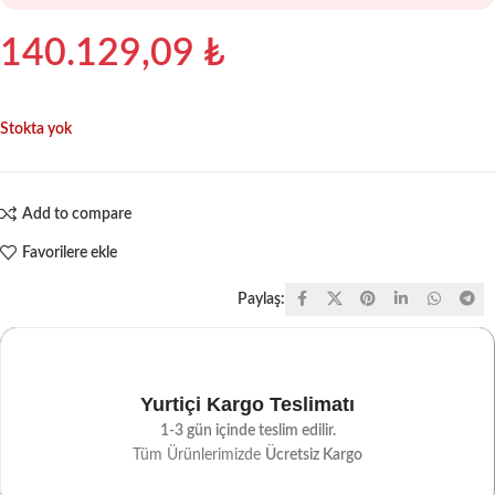
140.129,09
₺
Stokta yok
Add to compare
Favorilere ekle
Paylaş:
Yurtiçi Kargo Teslimatı
1-3 gün içinde teslim edilir.
Tüm Ürünlerimizde
Ücretsiz Kargo