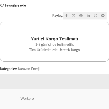
Favorilere ekle
Paylaş:
Yurtiçi Kargo Teslimatı
1-3 gün içinde teslim edilir.
Tüm Ürünlerimizde
Ücretsiz Kargo
Kategoriler:
Karavan Enerji
Workpro