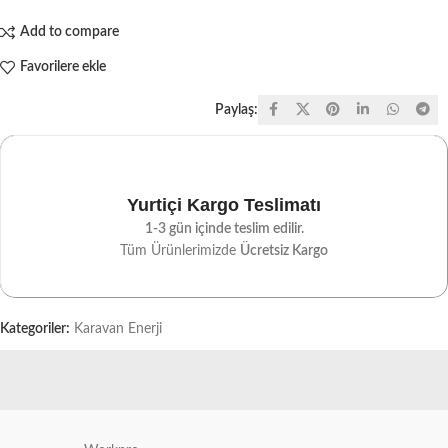
Add to compare
Favorilere ekle
Paylaş:
Yurtiçi Kargo Teslimatı
1-3 gün içinde teslim edilir.
Tüm Ürünlerimizde
Ücretsiz Kargo
Kategoriler:
Karavan Enerji