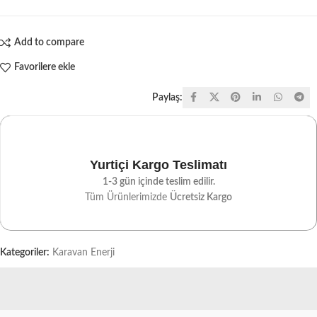
Add to compare
Favorilere ekle
Paylaş:
Yurtiçi Kargo Teslimatı
1-3 gün içinde teslim edilir.
Tüm Ürünlerimizde
Ücretsiz Kargo
Kategoriler:
Karavan Enerji