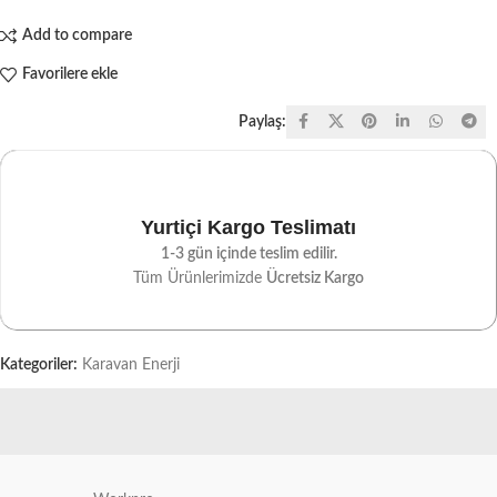
Add to compare
Favorilere ekle
Paylaş:
Yurtiçi Kargo Teslimatı
1-3 gün içinde teslim edilir.
Tüm Ürünlerimizde
Ücretsiz Kargo
Kategoriler:
Karavan Enerji