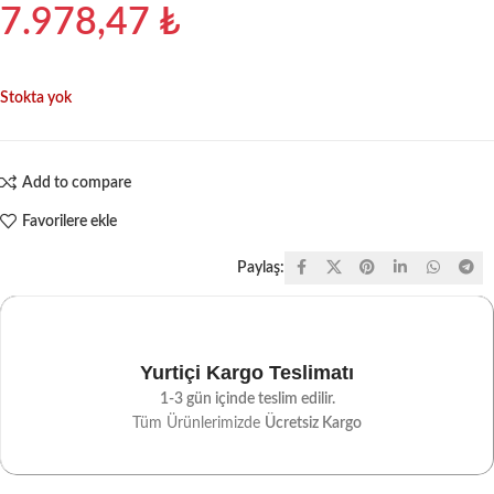
7.978,47
₺
Stokta yok
Add to compare
Favorilere ekle
Paylaş:
Yurtiçi Kargo Teslimatı
1-3 gün içinde teslim edilir.
Tüm Ürünlerimizde
Ücretsiz Kargo