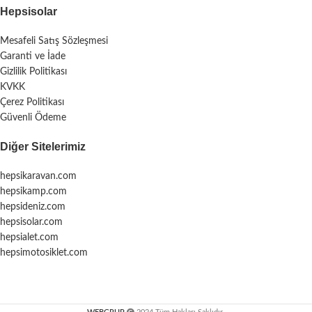
Hepsisolar
Mesafeli Satış Sözleşmesi
Garanti ve İade
Gizlilik Politikası
KVKK
Çerez Politikası
Güvenli Ödeme
Diğer Sitelerimiz
hepsikaravan.com
hepsikamp.com
hepsideniz.com
hepsisolar.com
hepsialet.com
hepsimotosiklet.com