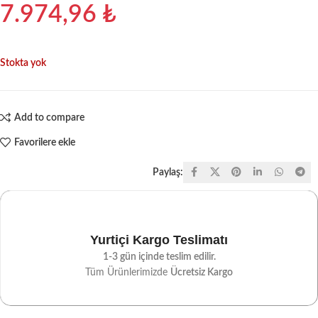
7.974,96
₺
Stokta yok
Add to compare
Favorilere ekle
Paylaş:
Yurtiçi Kargo Teslimatı
1-3 gün içinde teslim edilir.
Tüm Ürünlerimizde
Ücretsiz Kargo