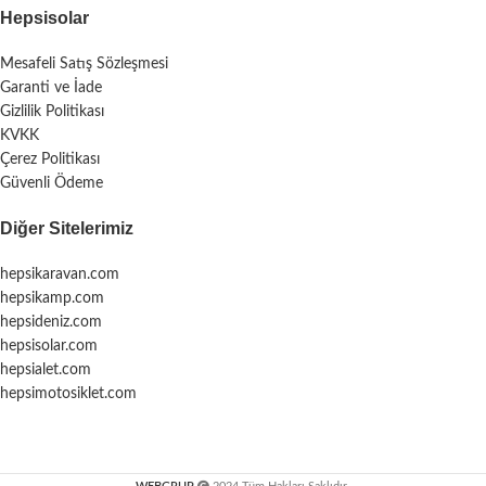
Hepsisolar
Mesafeli Satış Sözleşmesi
Garanti ve İade
Gizlilik Politikası
KVKK
Çerez Politikası
Güvenli Ödeme
Diğer Sitelerimiz
hepsikaravan.com
hepsikamp.com
hepsideniz.com
hepsisolar.com
hepsialet.com
hepsimotosiklet.com