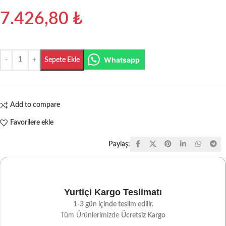
7.426,80
₺
Whatsapp
Sepete Ekle
Add to compare
Favorilere ekle
Paylaş:
Yurtiçi Kargo Teslimatı
1-3 gün içinde teslim edilir.
Tüm Ürünlerimizde
Ücretsiz Kargo