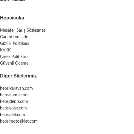
Hepsisolar
Mesafeli Satış Sözleşmesi
Garanti ve İade
Gizlilik Politikası
KVKK
Çerez Politikası
Güvenli Ödeme
Diğer Sitelerimiz
hepsikaravan.com
hepsikamp.com
hepsideniz.com
hepsisolar.com
hepsialet.com
hepsimotosiklet.com