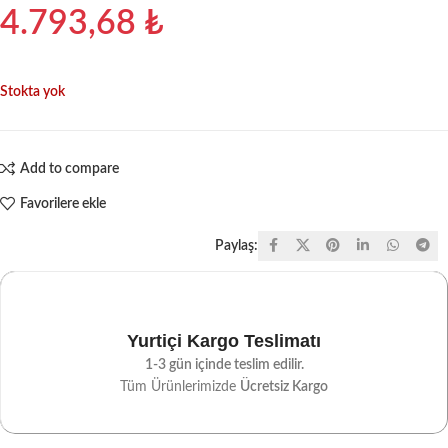
4.793,68
₺
Stokta yok
Add to compare
Favorilere ekle
Paylaş:
Yurtiçi Kargo Teslimatı
1-3 gün içinde teslim edilir.
Tüm Ürünlerimizde
Ücretsiz Kargo