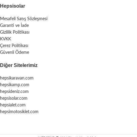
Hepsisolar
Mesafeli Satış Sözleşmesi
Garanti ve İade
Gizlilik Politikası
KVKK
Çerez Politikası
Güvenli Ödeme
Diğer Sitelerimiz
hepsikaravan.com
hepsikamp.com
hepsideniz.com
hepsisolar.com
hepsialet.com
hepsimotosiklet.com