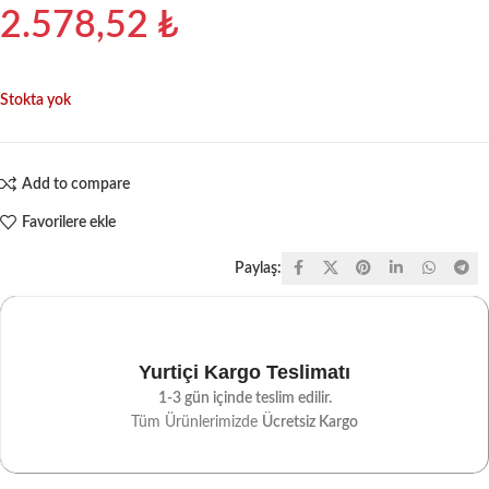
2.578,52
₺
Stokta yok
Add to compare
Favorilere ekle
Paylaş:
Yurtiçi Kargo Teslimatı
1-3 gün içinde teslim edilir.
Tüm Ürünlerimizde
Ücretsiz Kargo