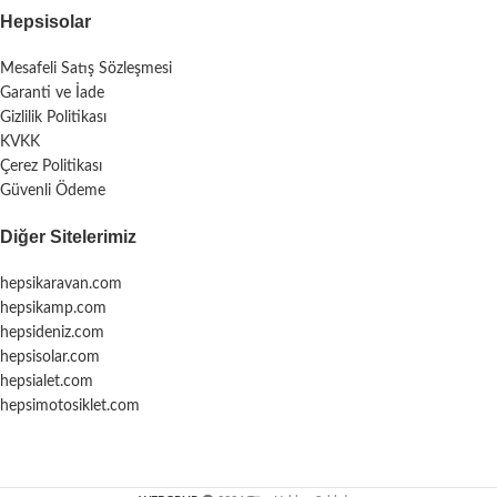
Hepsisolar
Mesafeli Satış Sözleşmesi
Garanti ve İade
Gizlilik Politikası
KVKK
Çerez Politikası
Güvenli Ödeme
Diğer Sitelerimiz
hepsikaravan.com
hepsikamp.com
hepsideniz.com
hepsisolar.com
hepsialet.com
hepsimotosiklet.com