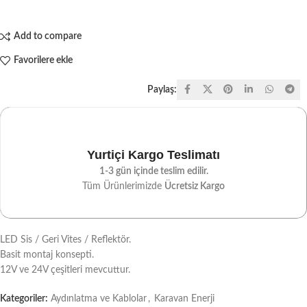
Add to compare
Favorilere ekle
Paylaş:
Yurtiçi Kargo Teslimatı
1-3 gün içinde teslim edilir.
Tüm Ürünlerimizde
Ücretsiz Kargo
LED Sis / Geri Vites / Reflektör.
Basit montaj konsepti.
12V ve 24V çeşitleri mevcuttur.
Kategoriler:
Aydınlatma ve Kablolar
,
Karavan Enerji