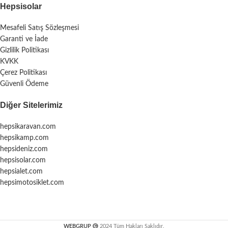
Hepsisolar
Mesafeli Satış Sözleşmesi
Garanti ve İade
Gizlilik Politikası
KVKK
Çerez Politikası
Güvenli Ödeme
Diğer Sitelerimiz
hepsikaravan.com
hepsikamp.com
hepsideniz.com
hepsisolar.com
hepsialet.com
hepsimotosiklet.com
WEBGRUP
2024 Tüm Hakları Saklıdır.