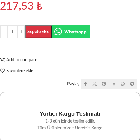
217,53
₺
Whatsapp
Sepete Ekle
Add to compare
Favorilere ekle
Paylaş:
Yurtiçi Kargo Teslimatı
1-3 gün içinde teslim edilir.
Tüm Ürünlerimizde
Ücretsiz Kargo