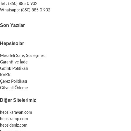
Tel : (850) 885 0 932
Whatsapp: (850) 885 0 932
Son Yazılar
Hepsisolar
Mesafeli Satış Sözleşmesi
Garanti ve İade
Gizlilik Politikası
KVKK
Çerez Politikası
Güvenli Ödeme
Diğer Sitelerimiz
hepsikaravan.com
hepsikamp.com
hepsideniz.com