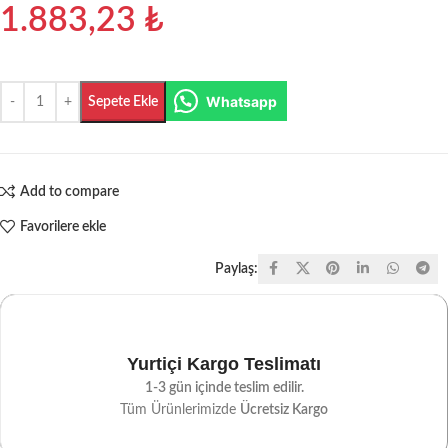
1.883,23
₺
Whatsapp
Sepete Ekle
Add to compare
Favorilere ekle
Paylaş:
Yurtiçi Kargo Teslimatı
1-3 gün içinde teslim edilir.
Tüm Ürünlerimizde
Ücretsiz Kargo