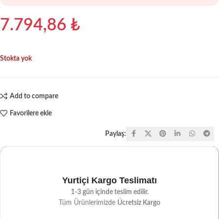
7.794,86
₺
Stokta yok
Add to compare
Favorilere ekle
Paylaş:
Yurtiçi Kargo Teslimatı
1-3 gün içinde teslim edilir.
Tüm Ürünlerimizde
Ücretsiz Kargo