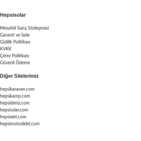
Hepsisolar
Mesafeli Satış Sözleşmesi
Garanti ve İade
Gizlilik Politikası
KVKK
Çerez Politikası
Güvenli Ödeme
Diğer Sitelerimiz
hepsikaravan.com
hepsikamp.com
hepsideniz.com
hepsisolar.com
hepsialet.com
hepsimotosiklet.com