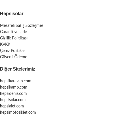
Hepsisolar
Mesafeli Satış Sözleşmesi
Garanti ve İade
Gizlilik Politikası
KVKK
Çerez Politikası
Güvenli Ödeme
Diğer Sitelerimiz
hepsikaravan.com
hepsikamp.com
hepsideniz.com
hepsisolar.com
hepsialet.com
hepsimotosiklet.com