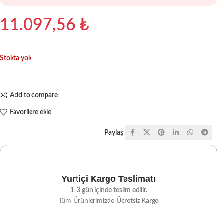
11.097,56
₺
Stokta yok
Add to compare
Favorilere ekle
Paylaş:
Yurtiçi Kargo Teslimatı
1-3 gün içinde teslim edilir.
Tüm Ürünlerimizde
Ücretsiz Kargo