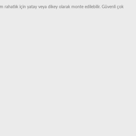
 rahatlık için yatay veya dikey olarak monte edilebilir. Güvenli çok