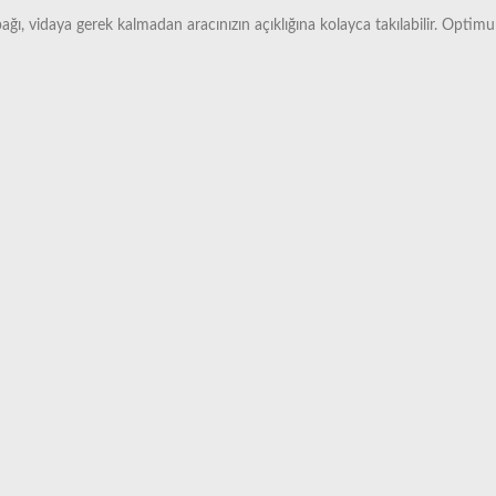
ı, vidaya gerek kalmadan aracınızın açıklığına kolayca takılabilir. Optimum