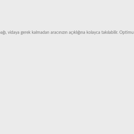
ı, vidaya gerek kalmadan aracınızın açıklığına kolayca takılabilir. Optimum