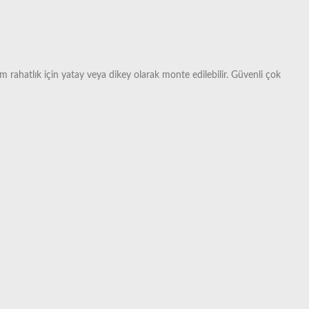
 rahatlık için yatay veya dikey olarak monte edilebilir. Güvenli çok