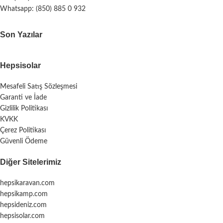
Whatsapp: (850) 885 0 932
Son Yazılar
Hepsisolar
Mesafeli Satış Sözleşmesi
Garanti ve İade
Gizlilik Politikası
KVKK
Çerez Politikası
Güvenli Ödeme
Diğer Sitelerimiz
hepsikaravan.com
hepsikamp.com
hepsideniz.com
hepsisolar.com