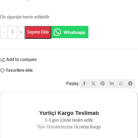
Ön siparişle temin edilebilir
Whatsapp
Sepete Ekle
Add to compare
Favorilere ekle
Paylaş:
Yurtiçi Kargo Teslimatı
1-3 gün içinde teslim edilir.
Tüm Ürünlerimizde
Ücretsiz Kargo