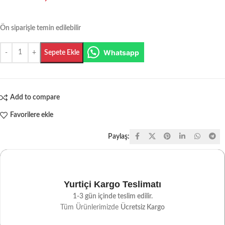
Ön siparişle temin edilebilir
Whatsapp
Sepete Ekle
Add to compare
Favorilere ekle
Paylaş:
Yurtiçi Kargo Teslimatı
1-3 gün içinde teslim edilir.
Tüm Ürünlerimizde
Ücretsiz Kargo