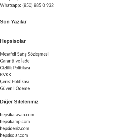
Whatsapp: (850) 885 0 932
Son Yazılar
Hepsisolar
Mesafeli Satış Sözleşmesi
Garanti ve İade
Gizlilik Politikası
KVKK
Çerez Politikası
Güvenli Ödeme
Diğer Sitelerimiz
hepsikaravan.com
hepsikamp.com
hepsideniz.com
hepsisolar.com