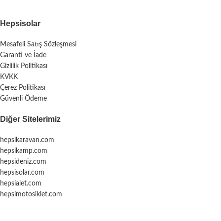
Hepsisolar
Mesafeli Satış Sözleşmesi
Garanti ve İade
Gizlilik Politikası
KVKK
Çerez Politikası
Güvenli Ödeme
Diğer Sitelerimiz
hepsikaravan.com
hepsikamp.com
hepsideniz.com
hepsisolar.com
hepsialet.com
hepsimotosiklet.com