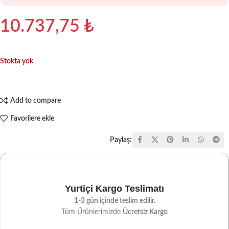
10.737,75
₺
Stokta yok
Add to compare
Favorilere ekle
Paylaş:
Yurtiçi Kargo Teslimatı
1-3 gün içinde teslim edilir.
Tüm Ürünlerimizde
Ücretsiz Kargo