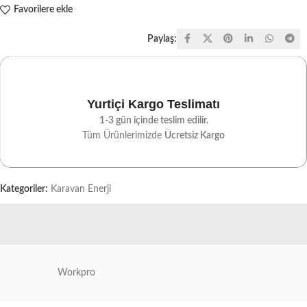
Favorilere ekle
Paylaş:
Yurtiçi Kargo Teslimatı
1-3 gün içinde teslim edilir.
Tüm Ürünlerimizde
Ücretsiz Kargo
Kategoriler:
Karavan Enerji
Workpro