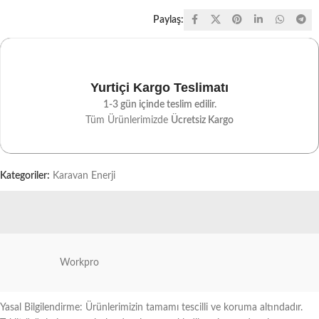
Paylaş:
Yurtiçi Kargo Teslimatı
1-3 gün içinde teslim edilir.
Tüm Ürünlerimizde
Ücretsiz Kargo
Kategoriler:
Karavan Enerji
Workpro
Yasal Bilgilendirme: Ürünlerimizin tamamı tescilli ve koruma altındadır.