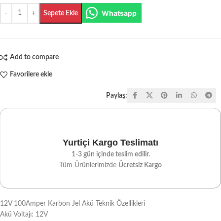
Whatsapp
Sepete Ekle
Add to compare
Favorilere ekle
Paylaş:
Yurtiçi Kargo Teslimatı
1-3 gün içinde teslim edilir.
Tüm Ürünlerimizde
Ücretsiz Kargo
12V 100Amper Karbon Jel Akü Teknik Özellikleri
Akü Voltajı: 12V