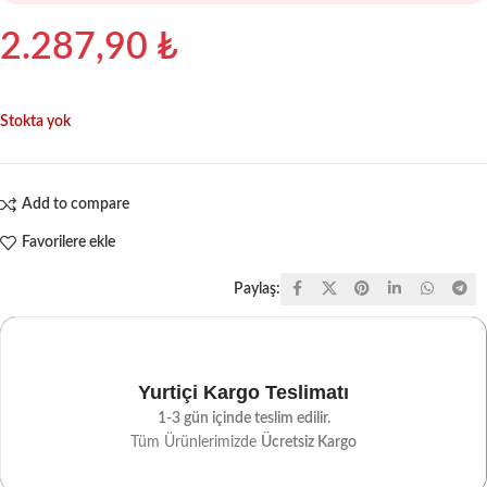
2.287,90
₺
Stokta yok
Add to compare
Favorilere ekle
Paylaş:
Yurtiçi Kargo Teslimatı
1-3 gün içinde teslim edilir.
Tüm Ürünlerimizde
Ücretsiz Kargo