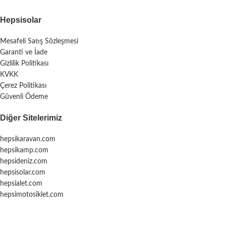
Hepsisolar
Mesafeli Satış Sözleşmesi
Garanti ve İade
Gizlilik Politikası
KVKK
Çerez Politikası
Güvenli Ödeme
Diğer Sitelerimiz
hepsikaravan.com
hepsikamp.com
hepsideniz.com
hepsisolar.com
hepsialet.com
hepsimotosiklet.com