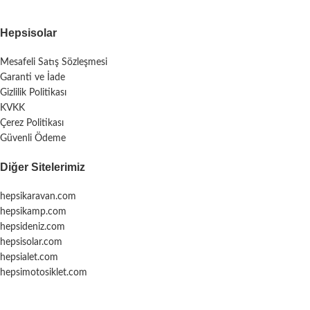
Hepsisolar
Mesafeli Satış Sözleşmesi
Garanti ve İade
Gizlilik Politikası
KVKK
Çerez Politikası
Güvenli Ödeme
Diğer Sitelerimiz
hepsikaravan.com
hepsikamp.com
hepsideniz.com
hepsisolar.com
hepsialet.com
hepsimotosiklet.com