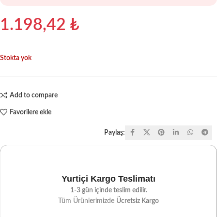
1.198,42
₺
Stokta yok
Add to compare
Favorilere ekle
Paylaş:
Yurtiçi Kargo Teslimatı
1-3 gün içinde teslim edilir.
Tüm Ürünlerimizde
Ücretsiz Kargo