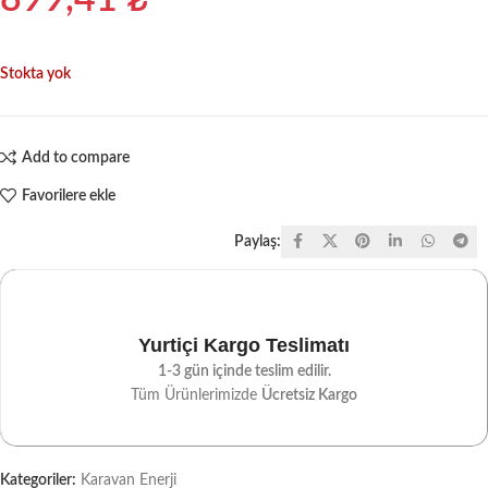
899,41
₺
Stokta yok
Add to compare
Favorilere ekle
Paylaş:
Yurtiçi Kargo Teslimatı
1-3 gün içinde teslim edilir.
Tüm Ürünlerimizde
Ücretsiz Kargo
Kategoriler:
Karavan Enerji